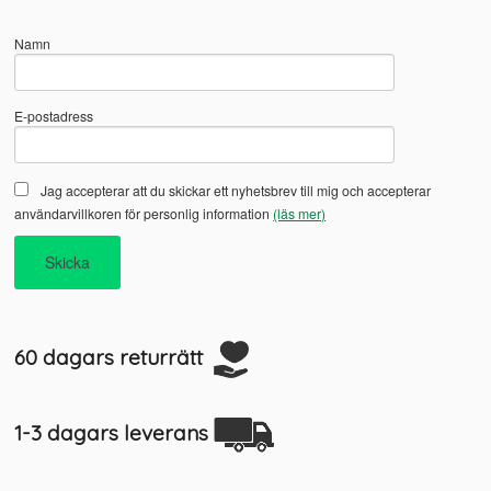
Namn
E-postadress
Jag accepterar att du skickar ett nyhetsbrev till mig och accepterar
användarvillkoren för personlig information
(läs mer)
60 dagars returrätt
1-3 dagars leverans