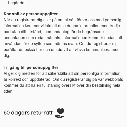
begär det.
Kontroll av personuppgifter
När du registrerar dig eller på annat sätt förser oss med personlig
information kommer vi inte att dela denna information med tredje
part utan ditt tillstånd, med undantag för de begränsade
undantagen som redan nämnts. Informationen kommer endast att
användas för de syften som nämns ovan. Om du registrerar dig
berättar du också hur och om du vill att vi ska kommunicera med
dig.
Tillgång till personuppgifter
Vi ger dig medlen för att säkerställa att din personliga information
är korrekt och uppdaterad. Om du registrerar dig på vår webbplats
kommer du att ha en fullständig översikt över din beställning hela
tiden.
60 dagars returrätt