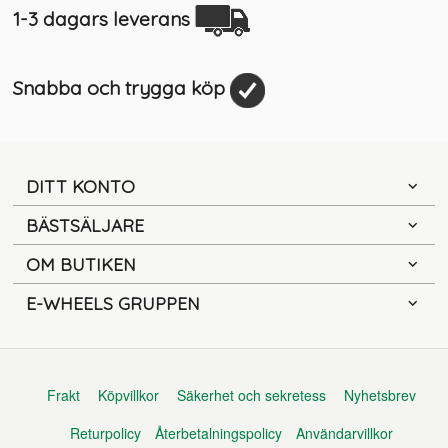
1-3 dagars leverans
Snabba och trygga köp
DITT KONTO
BÄSTSÄLJARE
OM BUTIKEN
E-WHEELS GRUPPEN
Frakt
Köpvillkor
Säkerhet och sekretess
Nyhetsbrev
Returpolicy
Återbetalningspolicy
Användarvillkor