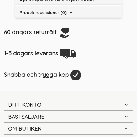
Produktrecensioner (0)
60 dagars returrätt
1-3 dagars leverans
Snabba och trygga köp
DITT KONTO
BÄSTSÄLJARE
OM BUTIKEN