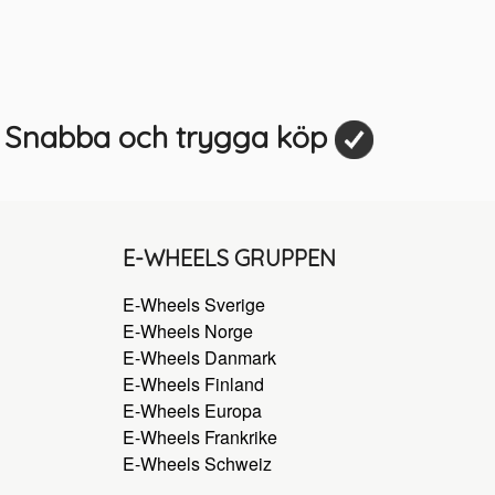
Snabba och trygga köp
E-WHEELS GRUPPEN
E-Wheels Sverige
E-Wheels Norge
E-Wheels Danmark
E-Wheels Finland
E-Wheels Europa
E-Wheels Frankrike
E-Wheels Schweiz