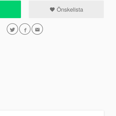
Önskelista