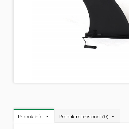
Produktinfo
Produktrecensioner (0)